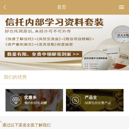
首页
我们的优势
通过以下渠道全面了解我们