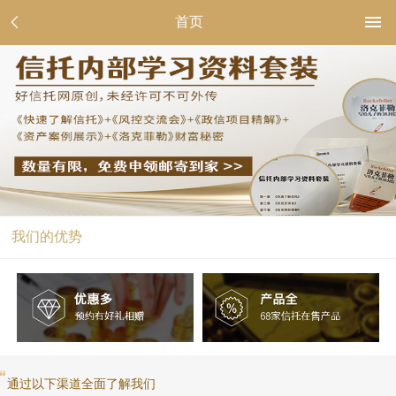
首页
我们的优势
通过以下渠道全面了解我们