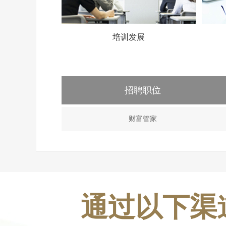
培训发展
招聘职位
财富管家
通过以下渠