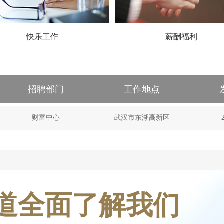
快乐工作
薪酬福利
招聘部门
工作地点
财富中心
武汉市东湖高新区
道全面了解我们