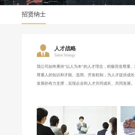
招贤纳士
人才战略
Talent Strategy
我公司始终秉持“以人为本”的人才理念，积极营造尊重
尊重人的知识和才能、选用、开发机制，为人才提供成长
发展的有力支撑，实现企业和人才共同成长、共同发展。