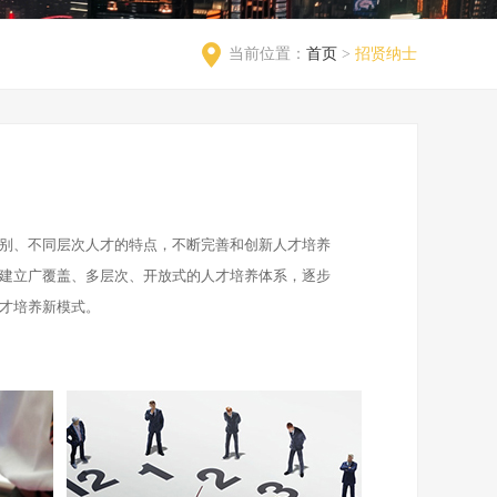
当前位置：
首页
>
招贤纳士
别、不同层次人才的特点，不断完善和创新人才培养
建立广覆盖、多层次、开放式的人才培养体系，逐步
才培养新模式。