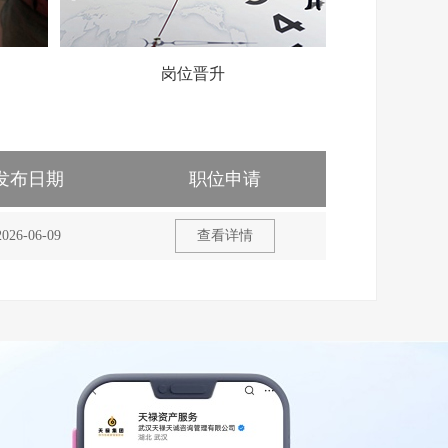
岗位晋升
发布日期
职位申请
2026-06-09
查看详情