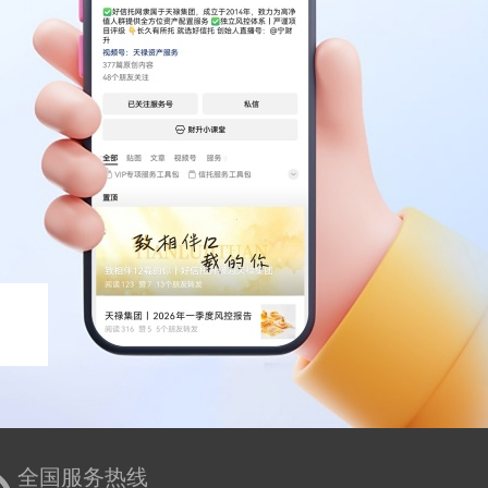
全国服务热线