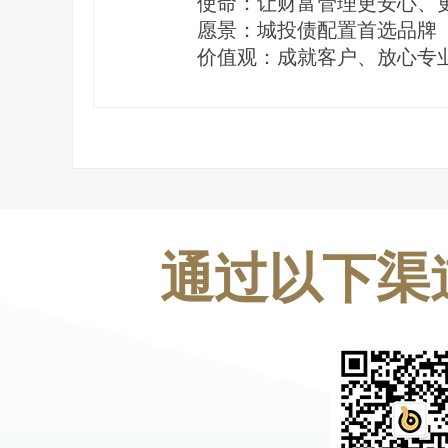
使命：让财富管理更安心、
愿景：城投债配置首选品牌
价值观：成就客户、放心专
通过以下渠