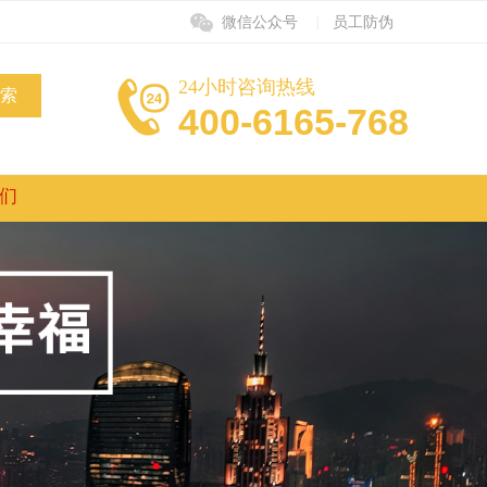
|
微信公众号
员工防伪
24小时咨询热线
400-6165-768
们
公司简介
业务团队
免责声明
联系我们
员工防伪
招贤纳士