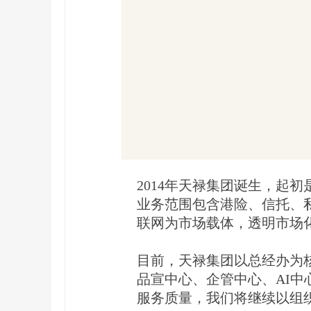
2014年天禄集团诞生，起
业务范围包含港险、信托、
联网为市场载体，透明市场
目前，天禄集团以总经办为
品宣中心、企管中心、AI
服务质量，我们将继续以组