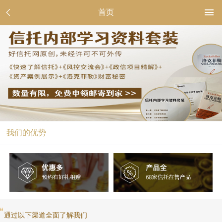
首页
我们的优势
通过以下渠道全面了解我们