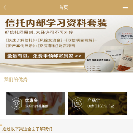
首页
我们的优势
通过以下渠道全面了解我们